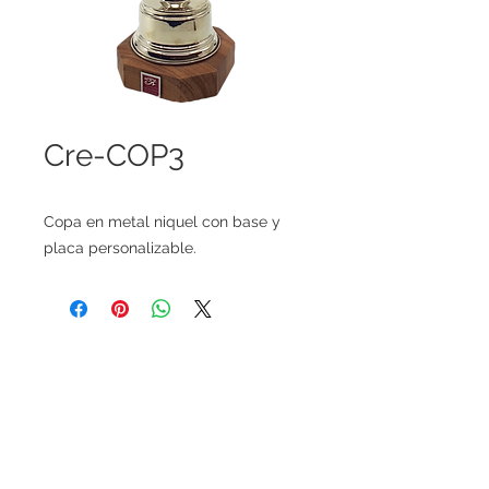
Cre-COP3
Copa en metal niquel con base y
placa personalizable.