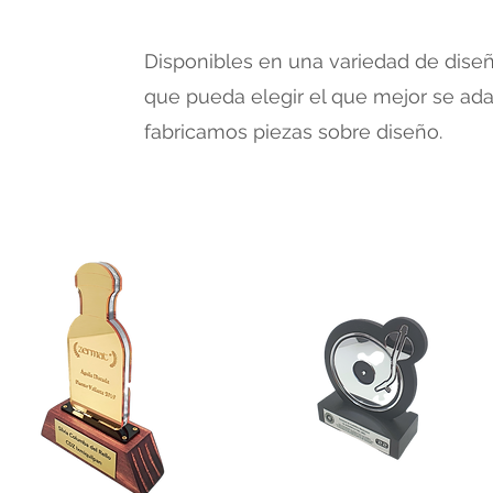
Disponibles en una variedad de dise
que pueda elegir el que mejor se ad
fabricamos piezas sobre diseño.