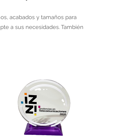
ños, acabados y tamaños para
apte a sus necesidades. También