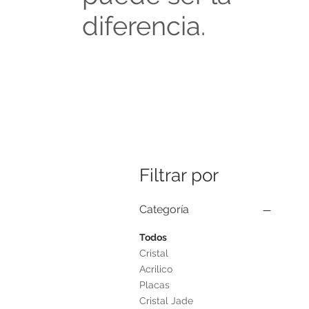
diferencia.
Filtrar por
Categoría
Todos
Cristal
Acrilico
Placas
Cristal Jade