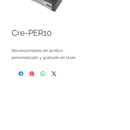
Cre-PER10
Reconocimiento en acrilico
personalizado y grabado en láser.