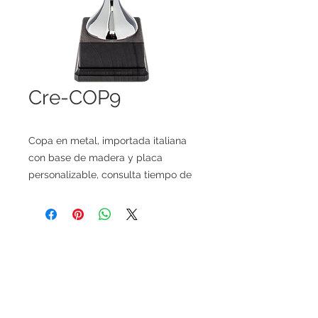
Cre-COP9
Copa en metal, importada italiana
con base de madera y placa
personalizable, consulta tiempo de
importación y disponibilidad.