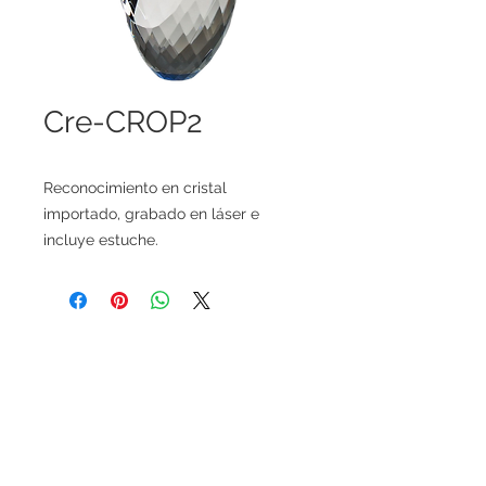
Cre-CROP2
Reconocimiento en cristal
importado, grabado en láser e
incluye estuche.