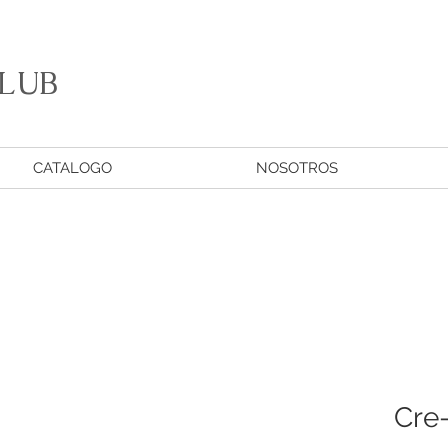
LUB
CATALOGO
NOSOTROS
Cre