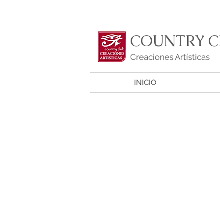
COUNTRY C
Creaciones Artísticas
INICIO