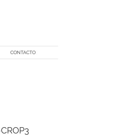
CONTACTO
-CROP3