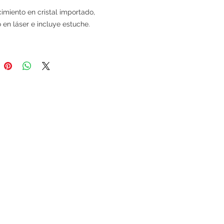
imiento en cristal importado,
en láser e incluye estuche.