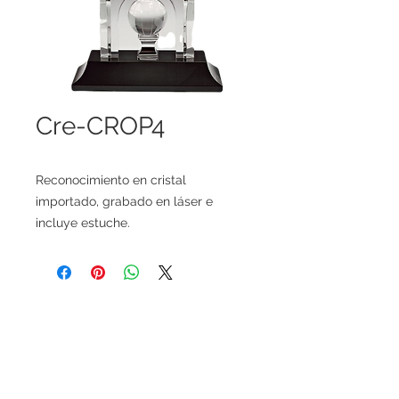
Cre-CROP4
Reconocimiento en cristal
importado, grabado en láser e
incluye estuche.