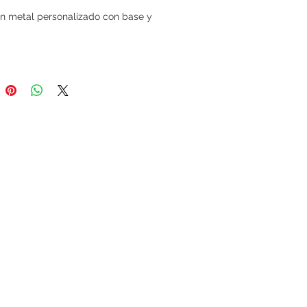
en metal personalizado con base y