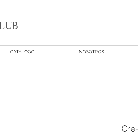
LUB
CATALOGO
NOSOTROS
Cre