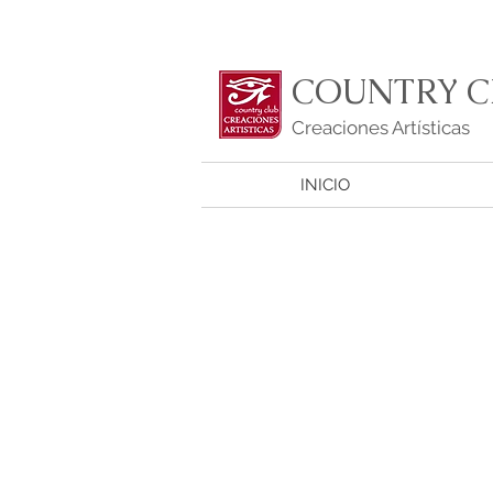
COUNTRY C
Creaciones Artísticas
INICIO