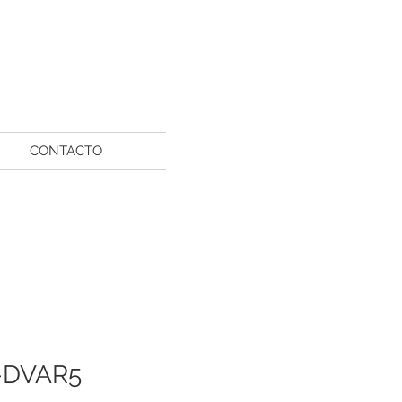
CONTACTO
-DVAR5