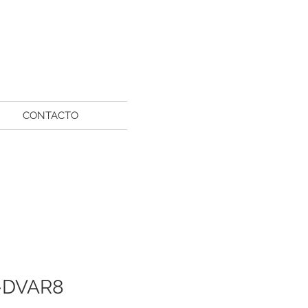
CONTACTO
-DVAR8