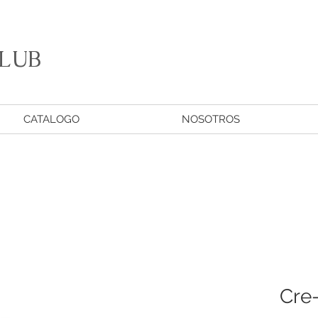
LUB
CATALOGO
NOSOTROS
Cre