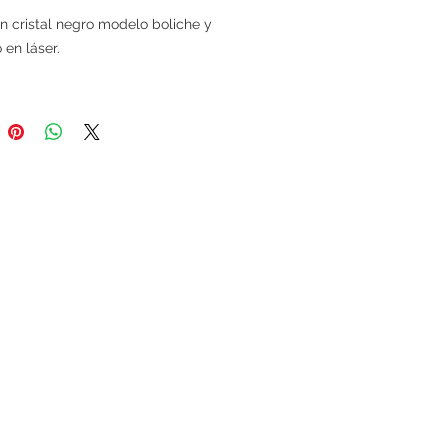
n cristal negro modelo boliche y
en láser.