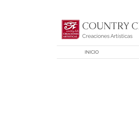
COUNTRY C
Creaciones Artísticas
INICIO