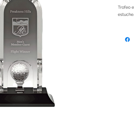
Trofeo e
estuche