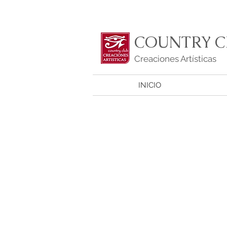
COUNTRY C
Creaciones Artísticas
INICIO