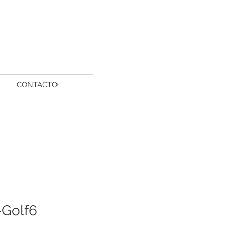
CONTACTO
-Golf6