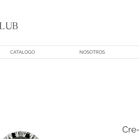
LUB
CATALOGO
NOSOTROS
Cre