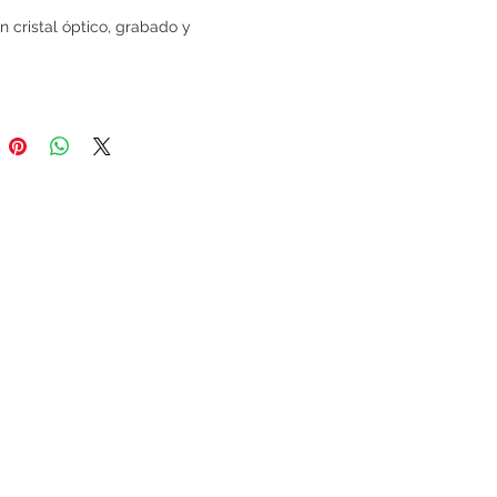
n cristal óptico, grabado y
.