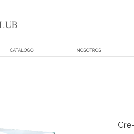
LUB
CATALOGO
NOSOTROS
Cre