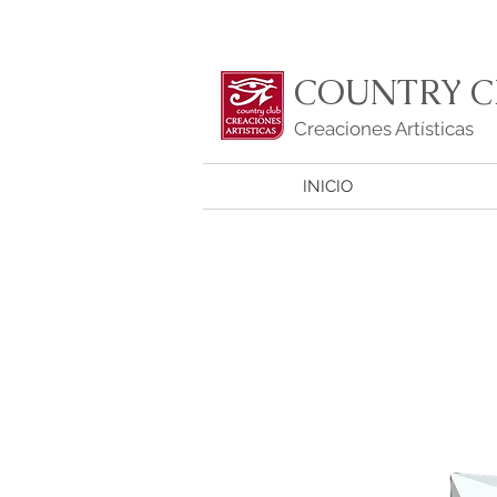
COUNTRY C
Creaciones Artísticas
INICIO