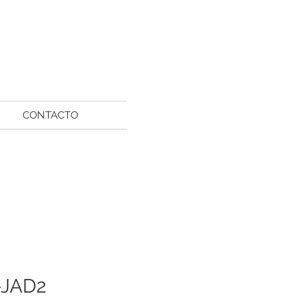
CONTACTO
-JAD2