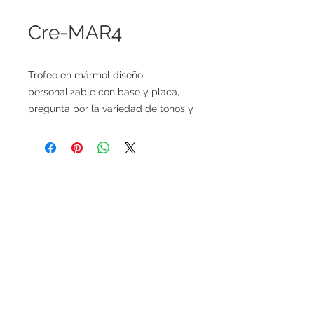
Cre-MAR4
Trofeo en mármol diseño
personalizable con base y placa,
pregunta por la variedad de tonos y
ónix.