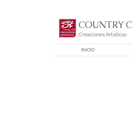
COUNTRY C
Creaciones Artísticas
INICIO