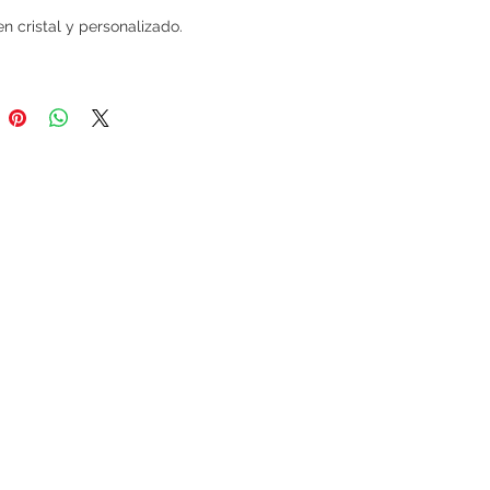
n cristal y personalizado.