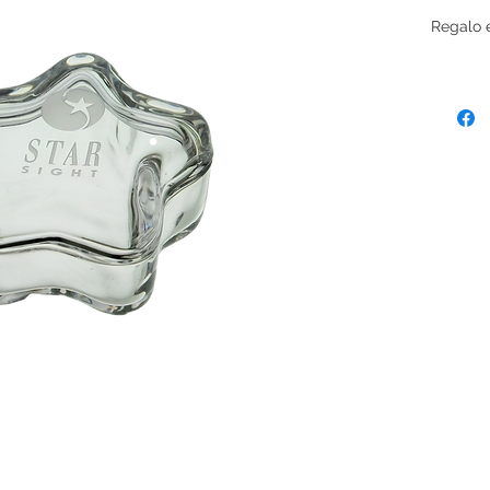
Regalo e