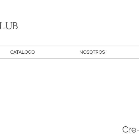
LUB
CATALOGO
NOSOTROS
Cre