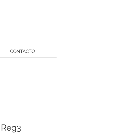
CONTACTO
-Reg3